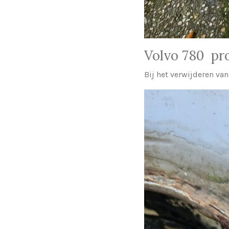
Volvo 780 pro
Bij het verwijderen van