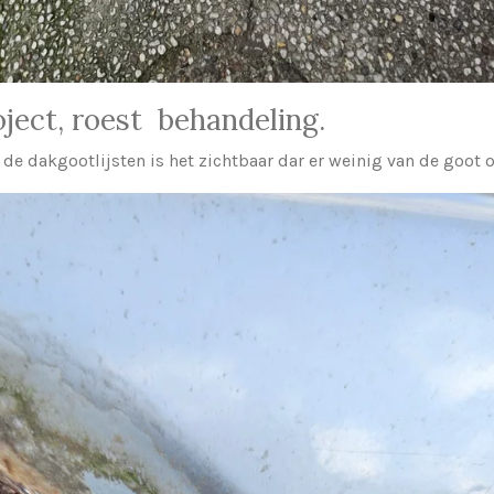
ject, roest behandeling.
 de dakgootlijsten is het zichtbaar dar er weinig van de goot o