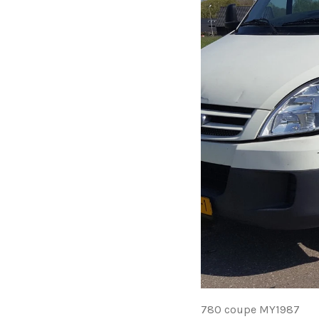
780 coupe MY1987