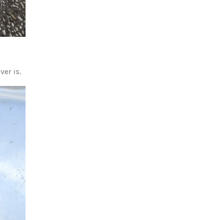
ver is.